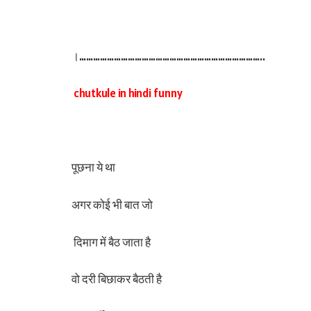
।……………………………………………………………………..
chutkule in hindi funny
पूछना ये था
अगर कोई भी बात जो
दिमाग में बैठ जाता है
वो दरी बिछाकर बैठती है