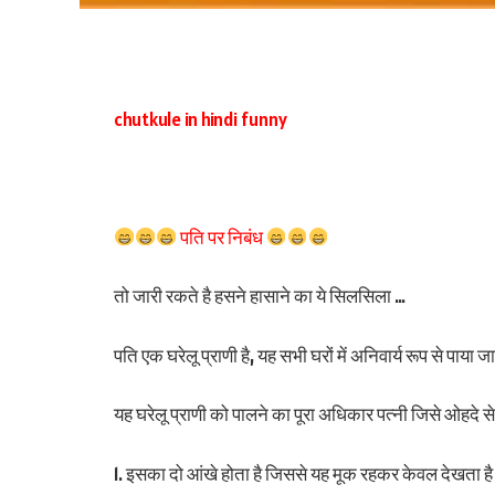
chutkule in hindi funny
पति पर निबंध
तो जारी रकते है हसने हासाने का ये सिलसिला …
पति एक घरेलू प्राणी है, यह सभी घरों में अनिवार्य रूप से पाया ज
यह घरेलू प्राणी को पालने का पूरा अधिकार पत्नी जिसे ओहदे से
1. इसका दो आंखे होता है जिससे यह मूक रहकर केवल देखता ह