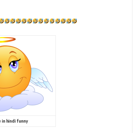
 in hindi funny