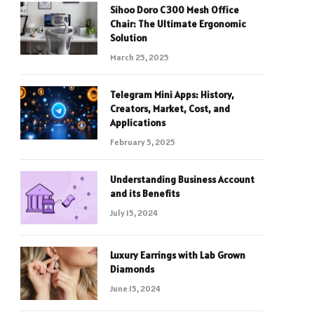
Sihoo Doro C300 Mesh Office
Chair: The Ultimate Ergonomic
Solution
March 25, 2025
Telegram Mini Apps: History,
Creators, Market, Cost, and
Applications
February 5, 2025
Understanding Business Account
and its Benefits
July 15, 2024
Luxury Earrings with Lab Grown
Diamonds
June 15, 2024