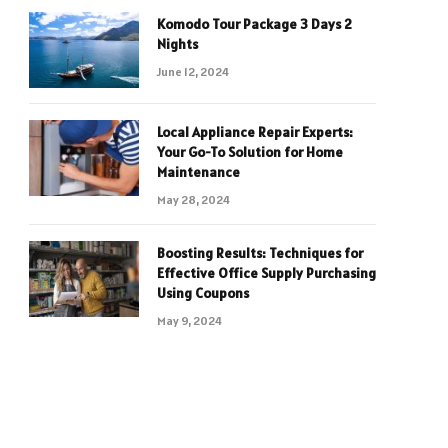
Komodo Tour Package 3 Days 2
Nights
June 12, 2024
Local Appliance Repair Experts:
Your Go-To Solution for Home
Maintenance
May 28, 2024
Boosting Results: Techniques for
Effective Office Supply Purchasing
Using Coupons
May 9, 2024