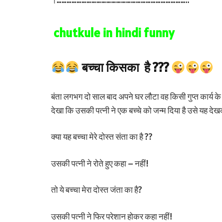
chutkule in hindi funny
बच्चा किसका है ???
बंता लगभग दो साल बाद अपने घर लौटा वह किसी गुप्त कार्य के
देखा कि उसकी पत्नी ने एक बच्चे को जन्म दिया है उसे यह द
क्या यह बच्चा मेरे दोस्त संता का है ??
उसकी पत्नी ने रोते हुए कहा – नहीं!
तो ये बच्चा मेरा दोस्त जंता का है?
उसकी पत्नी ने फिर परेशान होकर कहा नहीं!