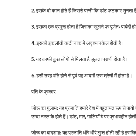
2. इसके दो कान होते हैं जिससे पत्नी कि डांट फटकार सुनता 
3. इसका एक प्रमुख होता है जिसका खुलने पर पूर्णतः पाबंदी हो
4. इसकी इकलौती कटी नाक में अदृश्य नकेल होती है।
5. यह काफी कुछ लोगों से मिलता है जूलता प्राणी होता है।
6. इसी तरह पति होने से पूर्व यह आदमी उस श्रेणी में होता है।
पति के प्रकार
जोरू का गुलाम: यह प्रजाति हमारे देश में बहुतायत रूप से पायी
उम्दा नस्ल के होते हैं।
डांट, मार, गालियाँ ये पर प्रभावहीन होत
जोरू का बादशाह: यह प्रजाति धीरे धीरे लुप्त होती रही है इस