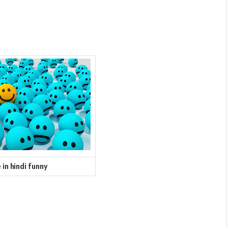
 in hindi funny