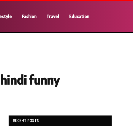
estyle
Fashion
Travel
Education
 hindi funny
RECENT POSTS