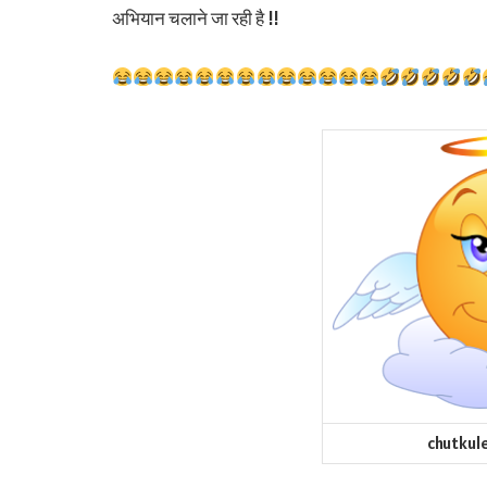
अभियान चलाने जा रही है !!
chutkule