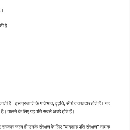
है।
ती है।
 जाती है।
इस प्रजाति के पतिभाव, दृढ़ति, सीधे व वफादार होते हैं।
यह
ी है।
पालने के लिए यह पति सबसे अच्छे होते हैं।
लिए सरकार जल्द ही उनके संरक्षण के लिए “बादशाह पति संरक्षण” नामक