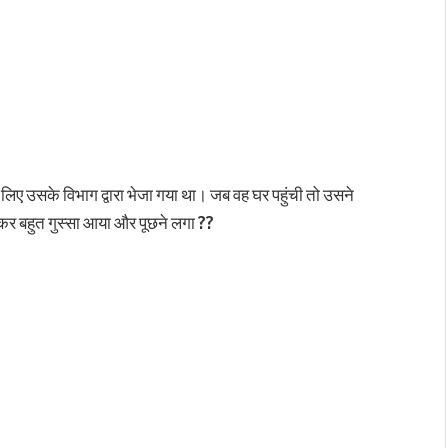
 लिए उसके विभाग द्वारा भेजा गया था।
जब वह घर पहुंची तो उसने
ेखकर बहुत गुस्सा आया और पूछने लगा ??