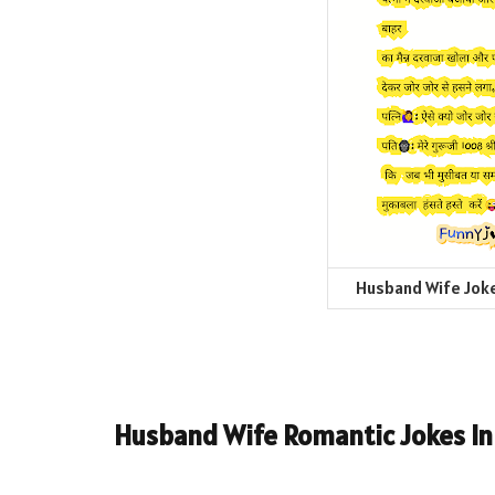
Husband Wife Joke
Husband Wife Romantic Jokes In