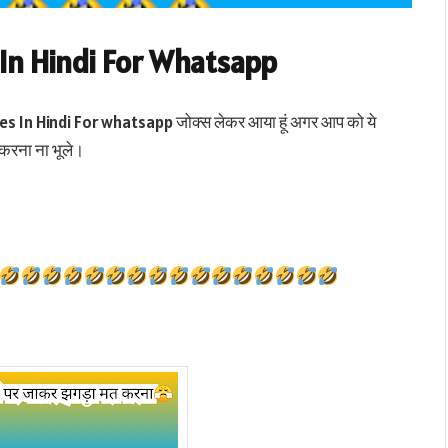
In Hindi For Whatsapp
okes In Hindi For whatsapp जोक्स लेकर आया हूं अगर आप को ये
 करना ना भूले।