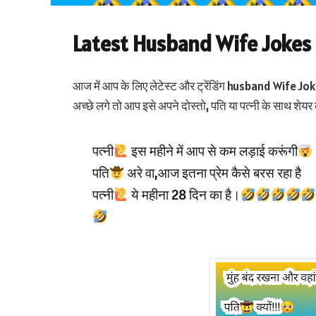
Latest Husband Wife Jokes 
आज में आप के लिए लेटेस्ट और ट्रेंडिंग husband Wife J
अच्छे लगे तो आप इसे अपने दोस्तो, पति या पत्नी के साथ शेयर
पत्नी
इस महीने में आप से कम लड़ाई करूंगी
पति
अरे वा,आज इतना प्रेम कैसे बरस रहा है
पत्नी
ये महीना 28 दिन का है।