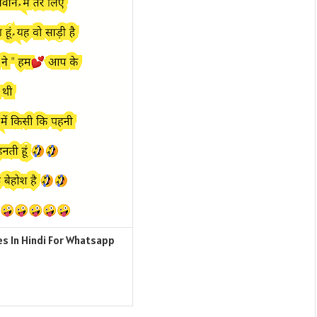
s In Hindi For Whatsapp