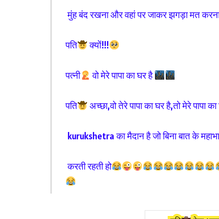
मुंह बंद रखना और वहां पर जाकर झगड़ा मत करन
पति
क्यों!!!
पत्नी
वो मेरे पापा का घर है
पति
अच्छा,वो तेरे पापा का घर है,तो मेरे पापा का
kurukshetra का मैदान है जो बिना बात के महाभ
करती रहती हो