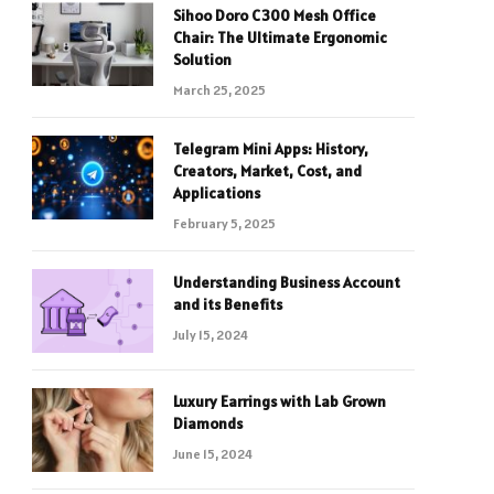
Sihoo Doro C300 Mesh Office
Chair: The Ultimate Ergonomic
Solution
March 25, 2025
Telegram Mini Apps: History,
Creators, Market, Cost, and
Applications
February 5, 2025
Understanding Business Account
and its Benefits
July 15, 2024
Luxury Earrings with Lab Grown
Diamonds
June 15, 2024