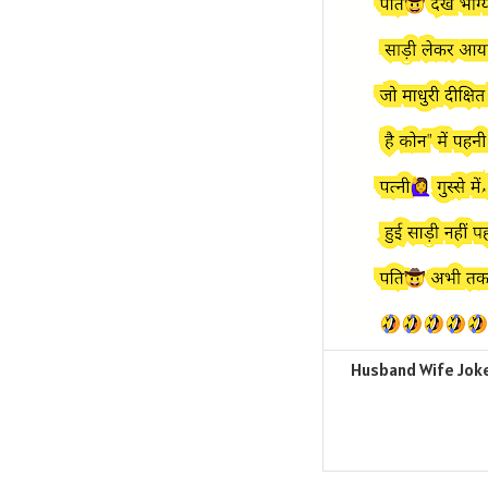
Husband Wife Joke