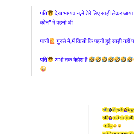
पति
देख भाग्यवान,में तेरे लिए साड़ी लेकर आया हू
कोन” में पहनी थी
पत्नी
गुस्से में,में किसी कि पहनी हुई साड़ी नहीं 
पति
अभी तक बेहोश है