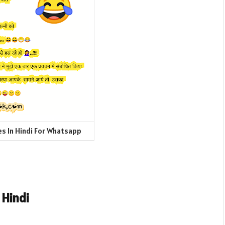
s In Hindi For Whatsapp
 Hindi