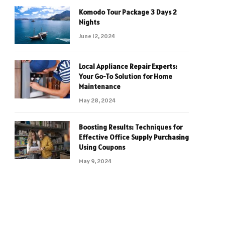
Komodo Tour Package 3 Days 2
Nights
June 12, 2024
Local Appliance Repair Experts:
Your Go-To Solution for Home
Maintenance
May 28, 2024
Boosting Results: Techniques for
Effective Office Supply Purchasing
Using Coupons
May 9, 2024