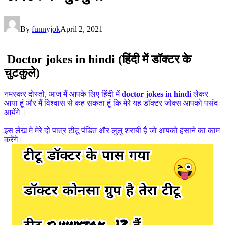
By
funnyjok
April 2, 2021
Doctor jokes in hindi (हिंदी में डॉक्टर के
चुटकुले)
नमस्कर दोस्तो, आज मैं आपके लिए हिंदी में
doctor jokes in hindi
लेकर
आया हूं और मैं विश्वास से कह सकता हूं कि मेरे यह डॉक्टर जोक्स आपको पसंद
आयेंगे ।
इस लेख मे मेरे दो पात्र टीटू पंडित और लुलु शराबी है जो आपको हंसाने का काम
करेंगे।