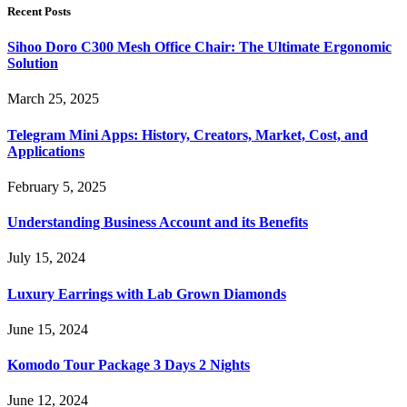
Recent Posts
Sihoo Doro C300 Mesh Office Chair: The Ultimate Ergonomic
Solution
March 25, 2025
Telegram Mini Apps: History, Creators, Market, Cost, and
Applications
February 5, 2025
Understanding Business Account and its Benefits
July 15, 2024
Luxury Earrings with Lab Grown Diamonds
June 15, 2024
Komodo Tour Package 3 Days 2 Nights
June 12, 2024