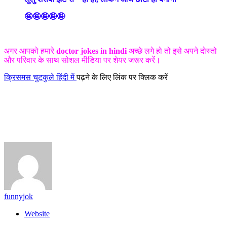
🤪🤪🤪🤪🤪
अगर आपको हमारे
doctor jokes in hindi
अच्छे लगे हो तो इसे अपने दोस्तो
और परिवार के साथ सोशल मीडिया पर शेयर जरूर करें।
क्रिसमस चुटकुले हिंदी में
पढ़ने के लिए लिंक पर क्लिक करें
funnyjok
Website