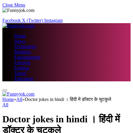
Close Menu
Facebook
X (Twitter)
Instagram
Home
News
Technology
Business
Entertainment
Lifestyle
Fashion
Travel
Education
Home
»
All
»
Doctor jokes in hindi । हिंदी में डॉक्टर के चुटकुले
All
Doctor jokes in hindi । हिंदी में
डॉक्टर के चुटकुले