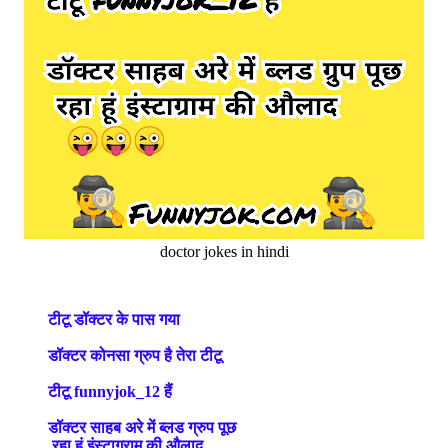
doctor jokes in hindi
टीटू डॉक्टर के पास गया
डॉक्टर कोनसा ग्रुप है तेरा टीटू
टीटू funnyjok_12 हैं
डॉक्टर साहब अरे में ब्लड ग्रुप पूछ
रहा हूं इंस्टाग्राम की औलाद