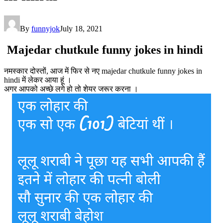
By
funnyjok
July 18, 2021
Majedar chutkule funny jokes in hindi
नमस्कार दोस्तों, आज में फिर से नए majedar chutkule funny jokes in
hindi में लेकर आया हूं ।
अगर आपको अच्छे लगे हो तो शेयर जरूर करना ।