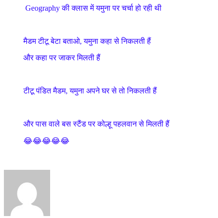
Geography की क्लास में यमुना पर चर्चा हो रही थी
मैडम टीटू बेटा बताओ, यमुना कहा से निकलती हैं
और कहा पर जाकर मिलती हैं
टीटू पंडित मैडम, यमुना अपने घर से तो निकलती हैं
और पास वाले बस स्टैंड पर कोल्हू पहलवान से मिलती हैं
😂😂😂😂😂