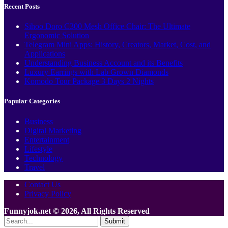
Recent Posts
Sihoo Doro C300 Mesh Office Chair: The Ultimate
Ergonomic Solution
Telegram Mini Apps: History, Creators, Market, Cost, and
Applications
Understanding Business Account and its Benefits
Luxury Earrings with Lab Grown Diamonds
Komodo Tour Package 3 Days 2 Nights
Popular Categories
Business
Digital Marketing
Entertainment
Lifestyle
Technology
Travel
Contact Us
Privacy Policy
Funnyjok.net © 2026, All Rights Reserved
Submit