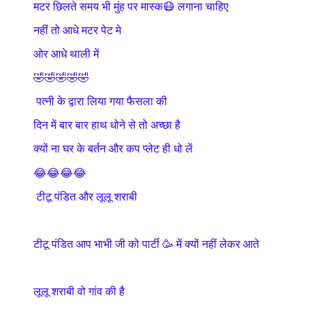
मटर छिलते समय भी मुंह पर मास्क😷 लगाना चाहिए
नहीं तो आधे मटर पेट मे
ओर आधे थाली में
🤣🤣🤣🤣🤣
पत्नी के द्वारा लिया गया फैसला की
दिन में बार बार हाथ धोने से तो अच्छा है
क्यों ना घर के बर्तन और कप प्लेट ही धो लें
😂😂😂😂
टीटू पंडित और लूलू शराबी
टीटू पंडित आप भाभी जी को पार्टी 🥳 में क्यों नहीं लेकर आते
लूलू शराबी वो गांव की है