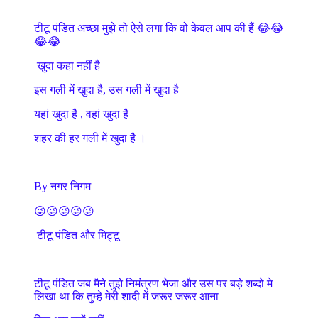
टीटू पंडित अच्छा मुझे तो ऐसे लगा कि वो केवल आप की हैं 😂😂
😂😂
खुदा कहा नहीं है
इस गली में खुदा है, उस गली में खुदा है
यहां खुदा है , वहां खुदा है
शहर की हर गली में खुदा है ।
By नगर निगम
😜😜😜😜😜
टीटू पंडित और मिट्टू
टीटू पंडित जब मैने तुझे निमंत्रण भेजा और उस पर बड़े शब्दो मे
लिखा था कि तुम्हे मेरी शादी में जरूर जरूर आना