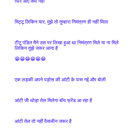
फिर आए क्यों नहीं
मिट्टू लिकिन यार, मुझे तो तुम्हारा निमंत्रण ही नहीं मिला
टीटू पंडित मैने उस पर लिखा हुआ था निमंत्रण मिले या ना मिले
लिकिन तुझे जरूर आना है
😁😁😁😁😁😁
एक लड़की अपने पड़ोस की आंटी के पास गई और बोली
आंटी जी थोड़ा तेल मिलेगा बॉय फ्रेंड आ रहा है
आंटी तेल तो नहीं वैसलीन जरूर है