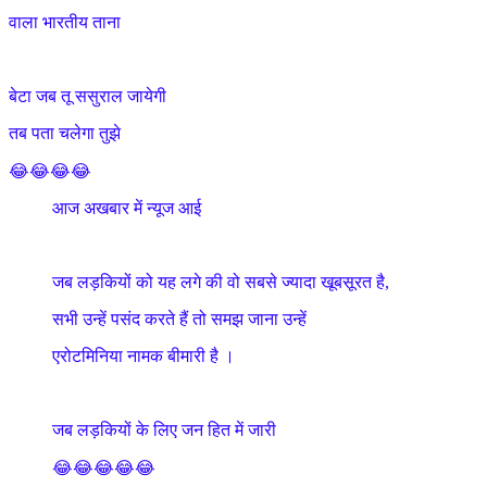
वाला भारतीय ताना
बेटा जब तू ससुराल जायेगी
तब पता चलेगा तुझे
😂😂😂😂
आज अखबार में न्यूज आई
जब लड़कियों को यह लगे की वो सबसे ज्यादा खूबसूरत है,
सभी उन्हें पसंद करते हैं तो समझ जाना उन्हें
एरोटमिनिया नामक बीमारी है ।
जब लड़कियों के लिए जन हित में जारी
😂😂😂😂😂