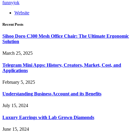
funnyjok
Website
Recent Posts
Sihoo Doro C300 Mesh Office Chair: The Ultimate Ergonomic
Solution
March 25, 2025
Telegram Mini Apps: History, Creators, Market, Cost, and
Applications
February 5, 2025
Understanding Business Account and its Benefits
July 15, 2024
Luxury Earrings with Lab Grown Diamonds
June 15, 2024