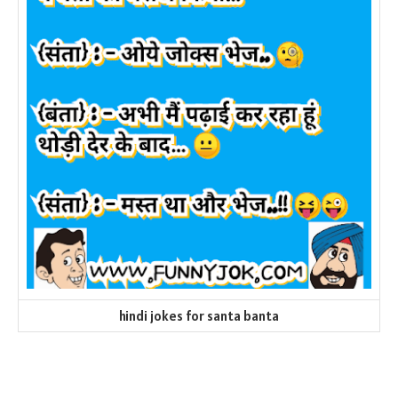
hindi jokes for santa banta