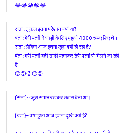
😂😂😂😂😂
संता : तू कल इतना परेशान क्यों था?
बंता : मेरी पत्नी ने साड़ी के लिए मुझसे 4000 रूपए लिए थे।
संता : लेकिन आज इतना खुश क्यों हो रहा है?
बंता : मेरी पत्नी वही साड़ी पहनकर तेरी पत्नी से मिलने जा रही
है…
😜😜😜😜😜
{संता}~ जूस सामने रखकर उदास बैठा था।
{बंता}~ क्या हुआ आज इतना दुखी क्यों है?