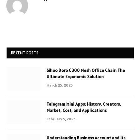
Website
RECENT POSTS
Sihoo Doro C300 Mesh Office Chair: The
Ultimate Ergonomic Solution
March 25, 2025
Telegram Mini Apps: History, Creators,
Market, Cost, and Applications
February 5, 2025
Understanding Business Account and its