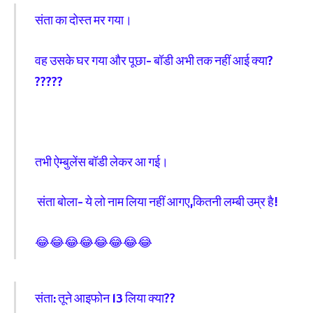
संता का दोस्त मर गया।
वह उसके घर गया और पूछा- बॉडी अभी तक नहीं आई क्या?
?????
तभी ऐम्बुलेंस बॉडी लेकर आ गई।
संता बोला- ये लो नाम लिया नहीं आगए,कितनी लम्बी उम्र है!
😂😂😂😂😂😂😂😂
संता: तूने आइफोन 13 लिया क्या??