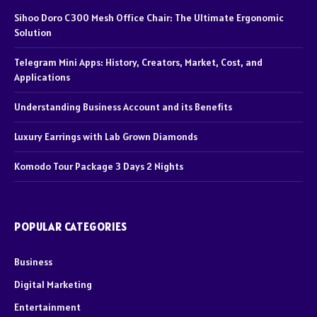
Sihoo Doro C300 Mesh Office Chair: The Ultimate Ergonomic
Solution
Telegram Mini Apps: History, Creators, Market, Cost, and
Applications
Understanding Business Account and its Benefits
Luxury Earrings with Lab Grown Diamonds
Komodo Tour Package 3 Days 2 Nights
POPULAR CATEGORIES
Business
Digital Marketing
Entertainment