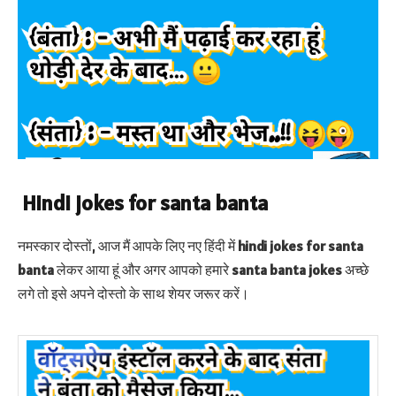
Hindi jokes for santa banta
नमस्कार दोस्तों, आज मैं आपके लिए नए हिंदी में
hindi jokes for santa
banta
लेकर आया हूं और अगर आपको हमारे
santa banta jokes
अच्छे
लगे तो इसे अपने दोस्तो के साथ शेयर जरूर करें।