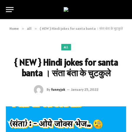
Home
»
All
»
{ NEW } Hindi jokes for santa banta । संता बंता के चुटकुले
ALL
{ NEW } Hindi jokes for santa
banta । संता बंता के चुटकुले
By
funnyjok
January 25, 2022