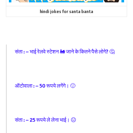
hindi jokes for santa banta
संता : – भाई रेलवे स्टेशन 🚂 जाने के कितने पैसे लोगे? 🤔
ऑटोवाला : – 50 रूपये लगेंगे। 🙂
संता : – 25 रूपये ले लेना भाई। 😐