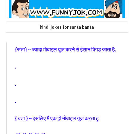
hindi jokes for santa banta
{संता} ~ ज्यादा मोबाइल यूज करने से इंसान बिगड़ जाता है.
.
.
.
{ बंता } ~ इसलिए मैं एक ही मोबाइल यूज करता हूं