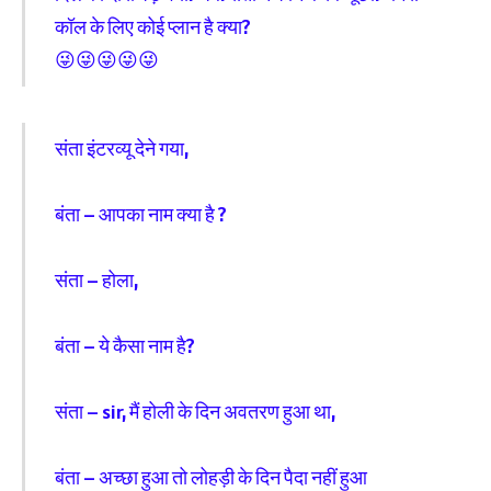
कॉल के लिए कोई प्लान है क्या?
😜😜😜😜😜
संता इंटरव्यू देने गया,
बंता – आपका नाम क्या है ?
संता – होला,
बंता – ये कैसा नाम है?
संता – sir, मैं होली के दिन अवतरण हुआ था,
बंता – अच्छा हुआ तो लोहड़ी के दिन पैदा नहीं हुआ