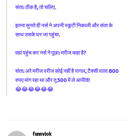
संता: ठीक है, तो चलिए.
इतना सुनते ही नर्स ने अपनी स्कूटी निकाली और संता के
साथ उसके घर जा पहुंचा.
वहां पहुंच कर नर्स ने पूछा: मरीज कहा है?
संता: अरे मरीज वरीज कोई नहीं है पागल, टैक्सी वाला 800
रुपए मांग रहा था और तू 500 में ले आयी!!!
😂😂😂😂😂😂
funnyjok