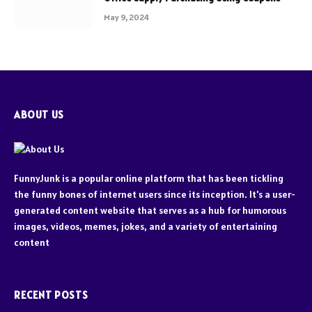
May 9, 2024
ABOUT US
FunnyJunk is a popular online platform that has been tickling
the funny bones of internet users since its inception. It's a user-
generated content website that serves as a hub for humorous
images, videos, memes, jokes, and a variety of entertaining
content
RECENT POSTS